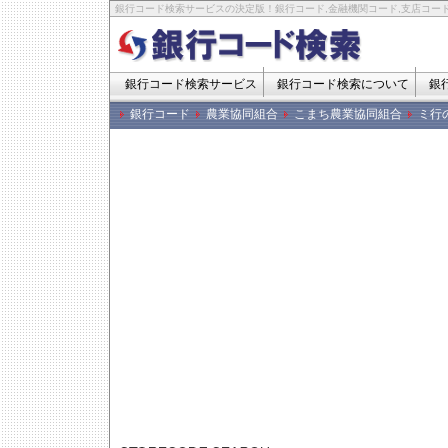
銀行コード検索サービスの決定版！銀行コード,金融機関コード,支店コード
銀行コード検索サービス
銀行コード検索について
銀
銀行コード
農業協同組合
こまち農業協同組合
ミ行