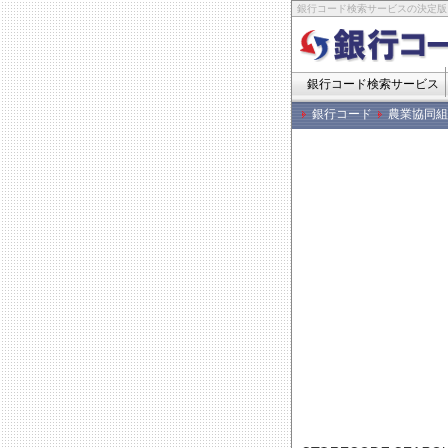
銀行コード検索サービスの決定版
銀行コード検索サービス
銀行コード
農業協同組