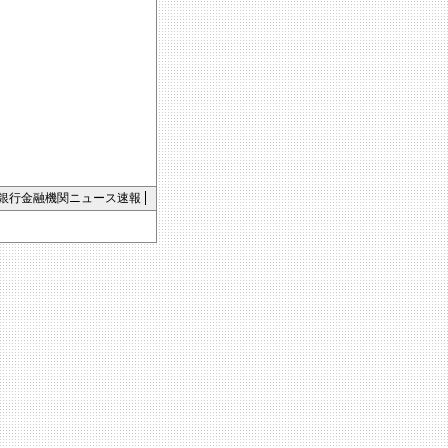
銀行金融機関ニュース速報