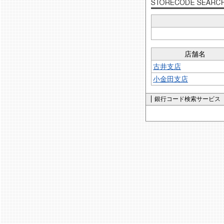
店舗名
古井支店
小金田支店
銀行コード検索サービス