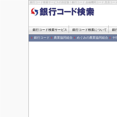
銀行コード検索サービスの決定版！銀行コード,金融機関コード,支店コード
銀行コード検索サービス
銀行コード検索について
銀
銀行コード
農業協同組合
めぐみの農業協同組合
ヤ