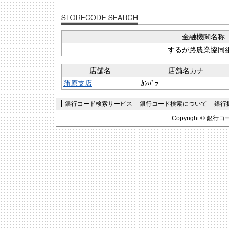
金融機関名称
するが路農業協同
店舗名
店舗名カナ
蒲原支店
ｶﾝﾊﾞﾗ
銀行コード検索サービス
銀行コード検索について
銀行
Copyright ©
銀行コ