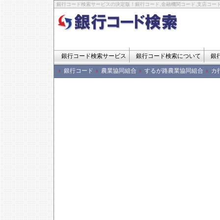
銀行コード検索サービスの決定版！銀行コード,金融機関コード,支店コード
銀行コード検索サービス
銀行コード検索について
銀
銀行コード
農業協同組合
するが路農業協同組合
カ