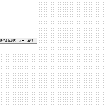
銀行金融機関ニュース速報