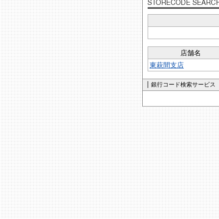
店舗名
東萩間支店
銀行コード検索サービス