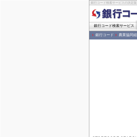
銀行コード検索サービスの決定版
銀行コード検索サービス
銀行コード
農業協同組