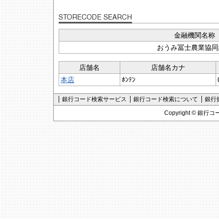
金融機関名称
おうみ冨士農業協同
店舗名
店舗名カナ
本店
ﾎﾝﾃﾝ
銀行コード検索サービス
銀行コード検索について
銀行
Copyright ©
銀行コ