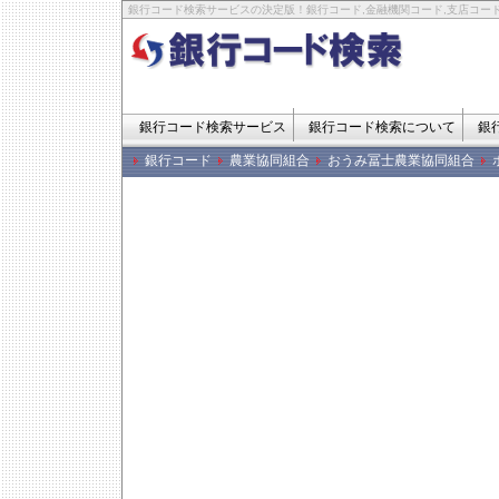
銀行コード検索サービスの決定版！銀行コード,金融機関コード,支店コード
銀行コード検索サービス
銀行コード検索について
銀
銀行コード
農業協同組合
おうみ冨士農業協同組合