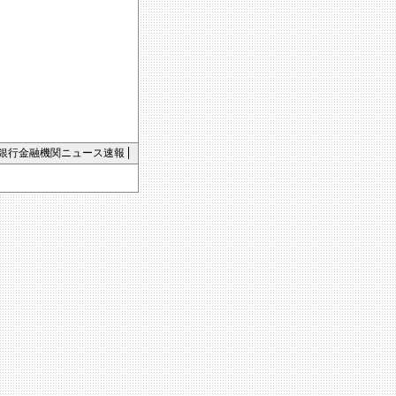
銀行金融機関ニュース速報