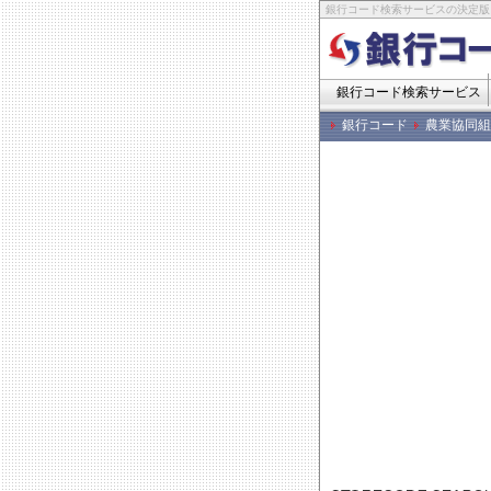
銀行コード検索サービスの決定版
銀行コード検索サービス
銀行コード
農業協同組