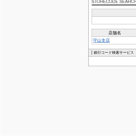
店舗名
守山支店
銀行コード検索サービス