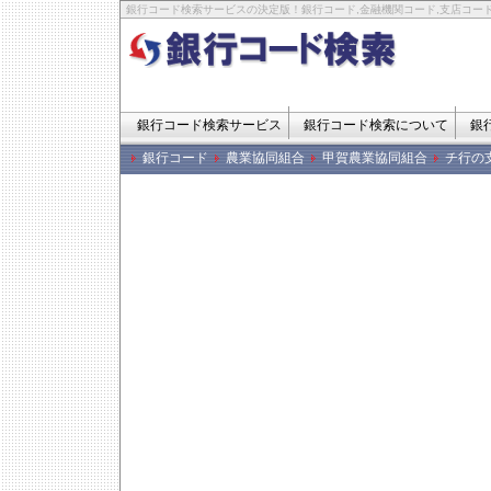
銀行コード検索サービスの決定版！銀行コード,金融機関コード,支店コード
銀行コード検索サービス
銀行コード検索について
銀
銀行コード
農業協同組合
甲賀農業協同組合
チ行の