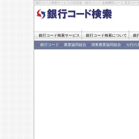
銀行コード検索サービスの決定版！銀行コード,金融機関コード,支店コード
銀行コード検索サービス
銀行コード検索について
銀
銀行コード
農業協同組合
湖東農業協同組合
カ行の