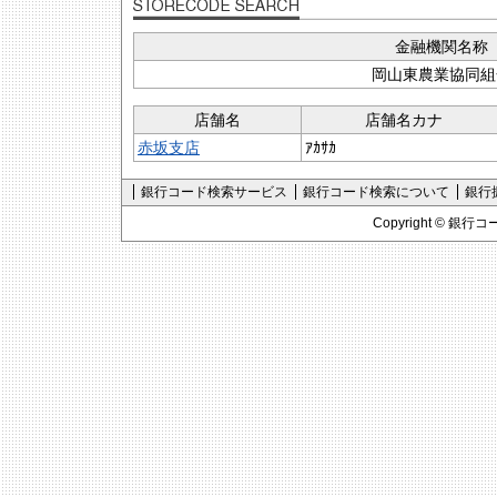
金融機関名称
岡山東農業協同組
店舗名
店舗名カナ
赤坂支店
ｱｶｻｶ
銀行コード検索サービス
銀行コード検索について
銀行
Copyright ©
銀行コ