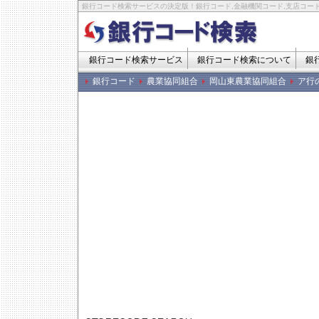
銀行コード検索サービスの決定版！銀行コード,金融機関コード,支店コード
銀行コード検索サービス
銀行コード検索について
銀
銀行コード
農業協同組合
岡山東農業協同組合
ア行