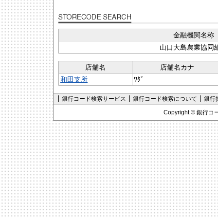
金融機関名称
山口大島農業協同
店舗名
店舗名カナ
和田支所
ﾜﾀﾞ
銀行コード検索サービス
銀行コード検索について
銀行
Copyright ©
銀行コ