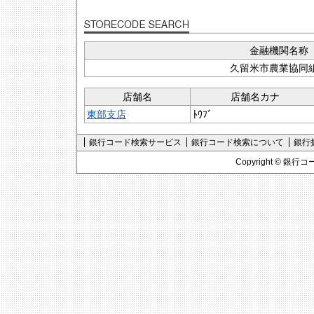
金融機関名称
久留米市農業協同
店舗名
店舗名カナ
東部支店
ﾄｳﾌﾞ
銀行コード検索サービス
銀行コード検索について
銀行
Copyright ©
銀行コ