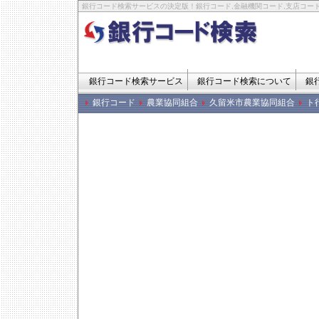
銀行コード検索サービスの決定版！銀行コード,金融機関コード,支店コード
銀行コード検索サービス
銀行コード検索について
銀
銀行コード
農業協同組合
久留米市農業協同組合
ト