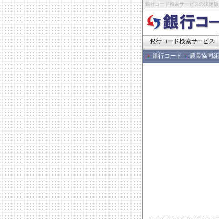
銀行コード検索サービスの決定版
銀行コード検索サービス
銀行コード
農業協同組