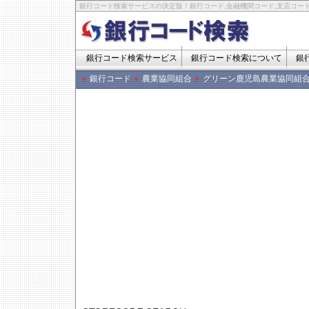
銀行コード検索サービスの決定版！銀行コード,金融機関コード,支店コード
銀行コード検索サービス
銀行コード検索について
銀
銀行コード
農業協同組合
グリーン鹿児島農業協同組