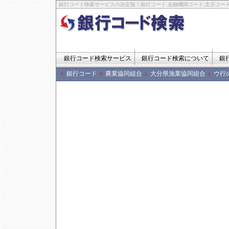
銀行コード検索サービスの決定版！銀行コード,金融機関コード,支店コード
銀行コード検索サービス
銀行コード検索について
銀
銀行コード
農業協同組合
大分県漁業協同組合
ウ行