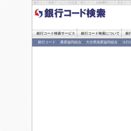
銀行コード検索サービスの決定版！銀行コード,金融機関コード,支店コード
銀行コード検索サービス
銀行コード検索について
銀
銀行コード
農業協同組合
大分県漁業協同組合
ヨ行