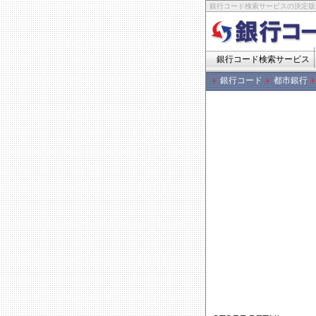
銀行コード検索サービスの決定版
銀行コード検索サービス
銀行コード
都市銀行