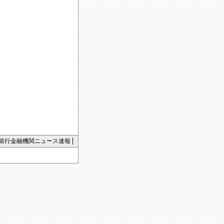
銀行金融機関ニュース速報