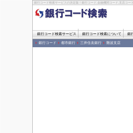
銀行コード検索サービスの決定版！銀行コード,金融機関コード,支店コード
銀行コード検索サービス
銀行コード検索について
銀
銀行コード
都市銀行
三井住友銀行
難波支店