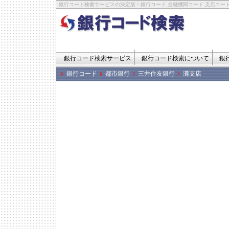
銀行コード検索サービスの決定版！銀行コード,金融機関コード,支店コード
銀行コード検索サービス
銀行コード検索について
銀
銀行コード
都市銀行
三井住友銀行
灘支店