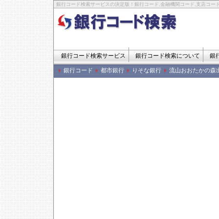
銀行コード検索サービスの決定版！銀行コード,金融機関コード,支店コード
銀行コード検索サービス
銀行コード検索について
銀
銀行コード
都市銀行
りそな銀行
流山おおたかの森