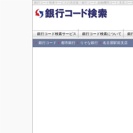
銀行コード検索サービスの決定版！銀行コード,金融機関コード,支店コード
銀行コード検索サービス
銀行コード検索について
銀
銀行コード
都市銀行
りそな銀行
名古屋駅前支店