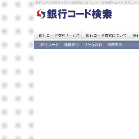
銀行コード検索サービスの決定版！銀行コード,金融機関コード,支店コード
銀行コード検索サービス
銀行コード検索について
銀
銀行コード
都市銀行
りそな銀行
成増支店