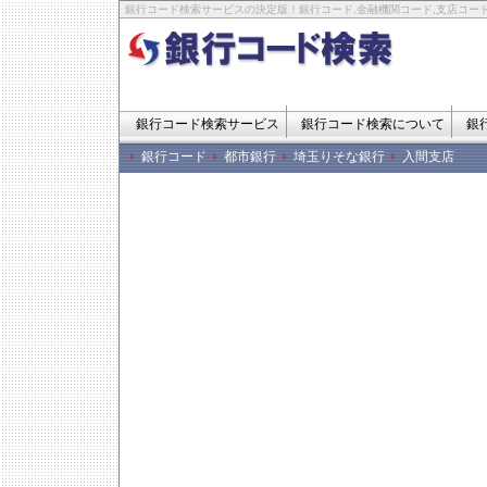
銀行コード検索サービスの決定版！銀行コード,金融機関コード,支店コード
銀行コード検索サービス
銀行コード検索について
銀
銀行コード
都市銀行
埼玉りそな銀行
入間支店