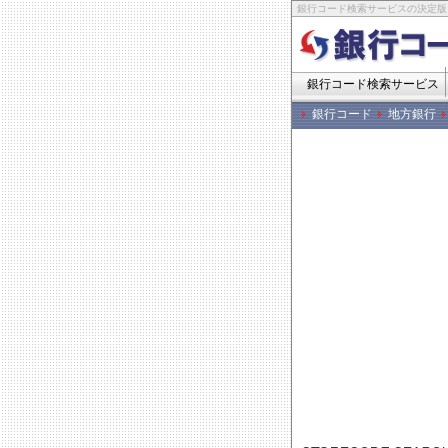
銀行コード検索サービスの決定版
銀行コード検索サービス
銀行コード
地方銀行