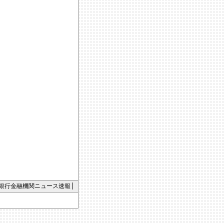
銀行金融機関ニュース速報