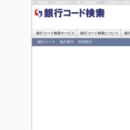
銀行コード検索サービスの決定版！銀行コード,金融機関コード,支店コード
銀行コード検索サービス
銀行コード検索について
銀
銀行コード
地方銀行
秋田銀行