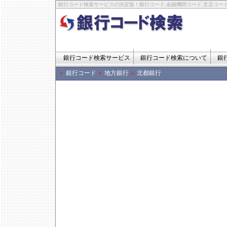
銀行コード検索サービスの決定版！銀行コード,金融機関コード,支店コード
銀行コード検索サービス
銀行コード検索について
銀
銀行コード
地方銀行
北都銀行