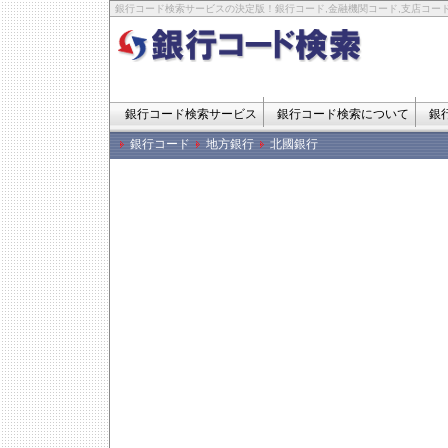
銀行コード検索サービスの決定版！銀行コード,金融機関コード,支店コード
銀行コード検索サービス
銀行コード検索について
銀
銀行コード
地方銀行
北國銀行