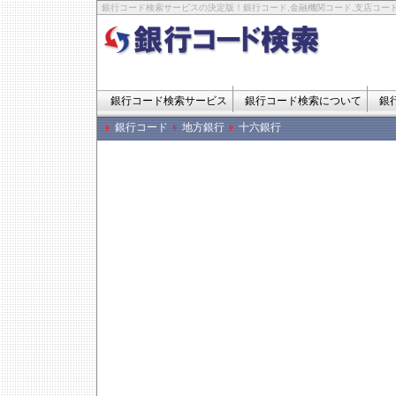
銀行コード検索サービスの決定版！銀行コード,金融機関コード,支店コード
銀行コード検索サービス
銀行コード検索について
銀
銀行コード
地方銀行
十六銀行