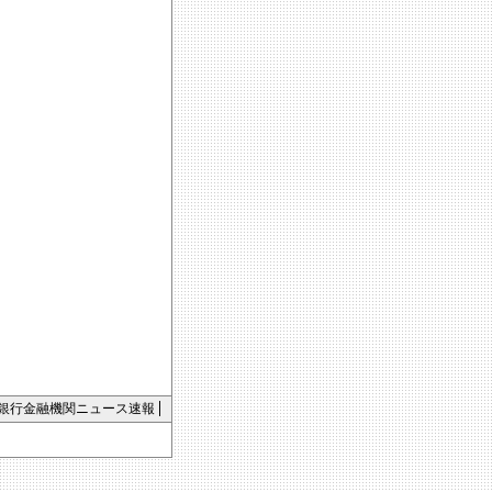
銀行金融機関ニュース速報