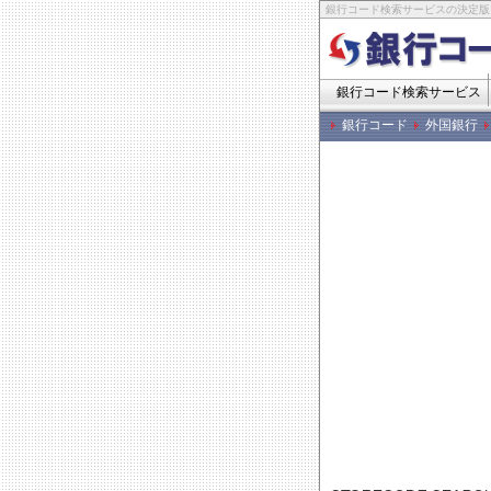
銀行コード検索サービスの決定版
銀行コード検索サービス
銀行コード
外国銀行