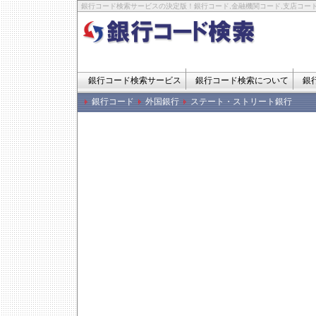
銀行コード検索サービスの決定版！銀行コード,金融機関コード,支店コード
銀行コード検索サービス
銀行コード検索について
銀
銀行コード
外国銀行
ステート・ストリート銀行