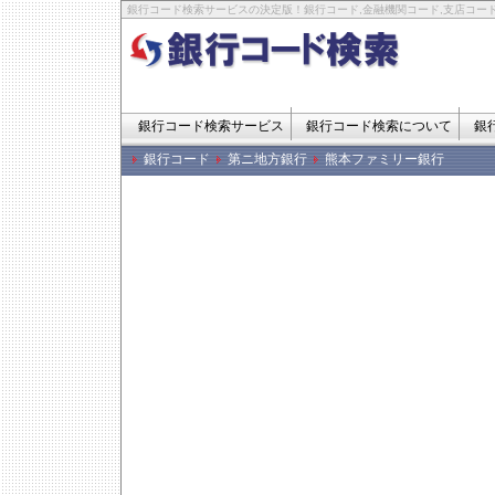
銀行コード検索サービスの決定版！銀行コード,金融機関コード,支店コード
銀行コード検索サービス
銀行コード検索について
銀
銀行コード
第ニ地方銀行
熊本ファミリー銀行