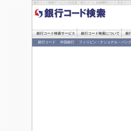
銀行コード検索サービスの決定版！銀行コード,金融機関コード,支店コード
銀行コード検索サービス
銀行コード検索について
銀
銀行コード
外国銀行
フィリピン・ナショナル・バン