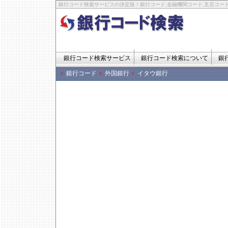
銀行コード検索サービスの決定版！銀行コード,金融機関コード,支店コード
銀行コード検索サービス
銀行コード検索について
銀
銀行コード
外国銀行
イタウ銀行