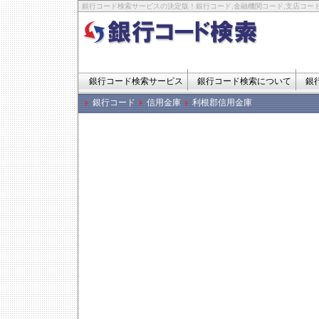
銀行コード検索サービスの決定版！銀行コード,金融機関コード,支店コード
銀行コード検索サービス
銀行コード検索について
銀
銀行コード
信用金庫
利根郡信用金庫