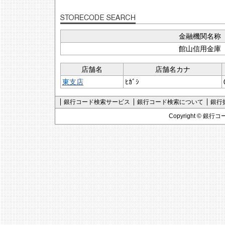
金融機関名称
館山信用金庫
店舗名
店舗名カナ
東支店
ﾋｶﾞｼ
銀行コード検索サービス
銀行コード検索について
銀行
Copyright ©
銀行コ