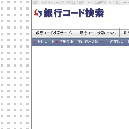
銀行コード検索サービスの決定版！銀行コード,金融機関コード,支店コード
銀行コード検索サービス
銀行コード検索について
銀
銀行コード
信用金庫
館山信用金庫
ヒ行の支店コー