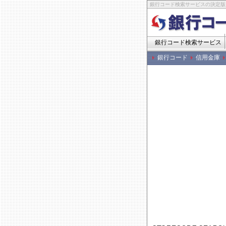
銀行コード検索サービスの決定版
銀行コード検索サービス
銀行コード
信用金庫