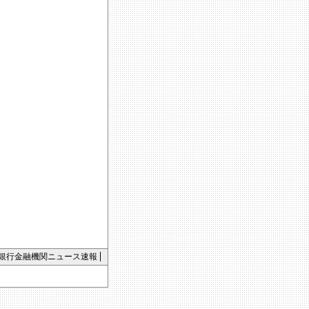
銀行金融機関ニュース速報