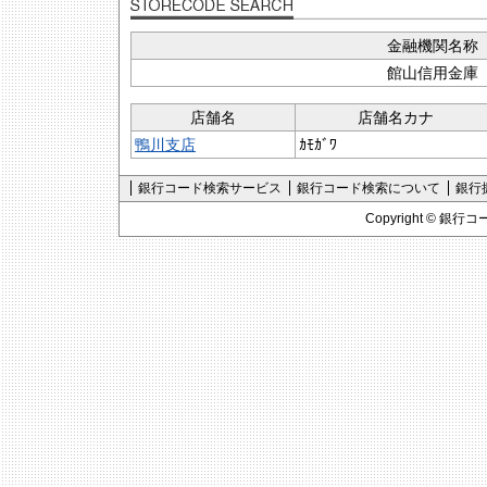
金融機関名称
館山信用金庫
店舗名
店舗名カナ
鴨川支店
ｶﾓｶﾞﾜ
銀行コード検索サービス
銀行コード検索について
銀行
Copyright ©
銀行コ