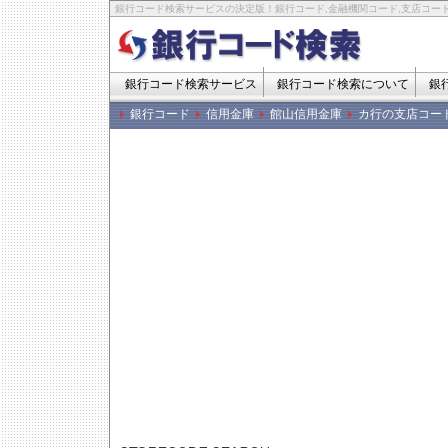
銀行コード検索サービスの決定版！銀行コード,金融機関コード,支店コード
銀行コード検索サービス
銀行コード検索について
銀
銀行コード
信用金庫
館山信用金庫
カ行の支店コー