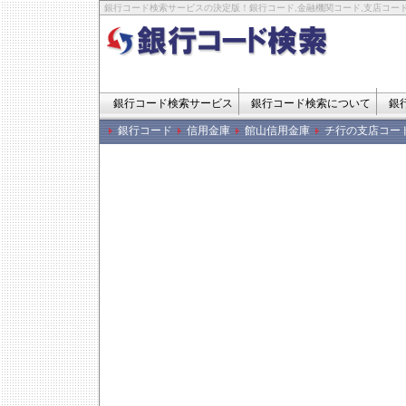
銀行コード検索サービスの決定版！銀行コード,金融機関コード,支店コード
銀行コード検索サービス
銀行コード検索について
銀
銀行コード
信用金庫
館山信用金庫
チ行の支店コー