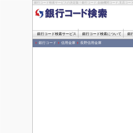
銀行コード検索サービスの決定版！銀行コード,金融機関コード,支店コード
銀行コード検索サービス
銀行コード検索について
銀
銀行コード
信用金庫
長野信用金庫