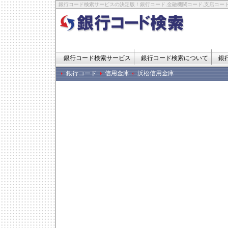
銀行コード検索サービスの決定版！銀行コード,金融機関コード,支店コード
銀行コード検索サービス
銀行コード検索について
銀
銀行コード
信用金庫
浜松信用金庫