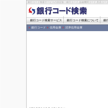
銀行コード検索サービスの決定版！銀行コード,金融機関コード,支店コード
銀行コード検索サービス
銀行コード検索について
銀
銀行コード
信用金庫
沼津信用金庫