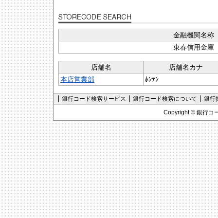
金融機関名称
東春信用金庫
店舗名
店舗名カナ
本店営業部
ﾎﾝﾃﾝ
銀行コード検索サービス
銀行コード検索について
銀行
Copyright ©
銀行コ