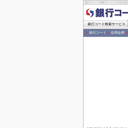
銀行コード検索サービスの決定版
銀行コード検索サービス
銀行コード
信用金庫