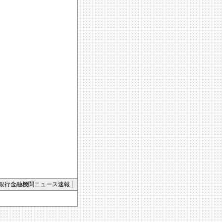
銀行金融機関ニュース速報