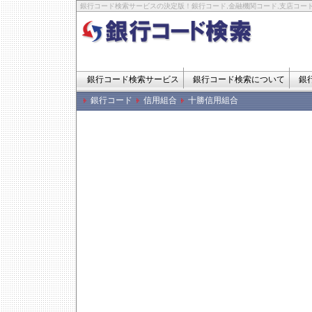
銀行コード検索サービスの決定版！銀行コード,金融機関コード,支店コード
銀行コード検索サービス
銀行コード検索について
銀
銀行コード
信用組合
十勝信用組合