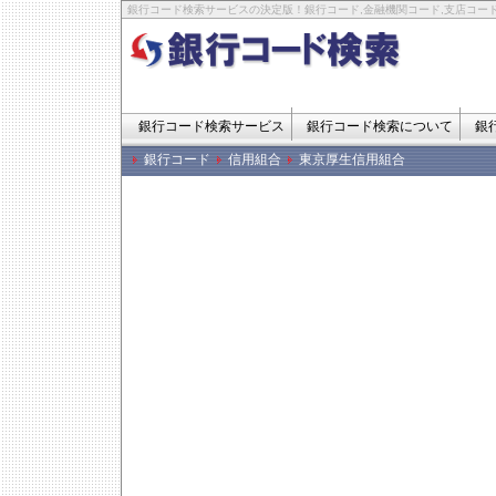
銀行コード検索サービスの決定版！銀行コード,金融機関コード,支店コード
銀行コード検索サービス
銀行コード検索について
銀
銀行コード
信用組合
東京厚生信用組合