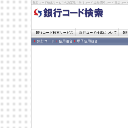
銀行コード検索サービスの決定版！銀行コード,金融機関コード,支店コード
銀行コード検索サービス
銀行コード検索について
銀
銀行コード
信用組合
甲子信用組合