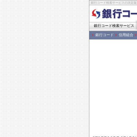
銀行コード検索サービスの決定版
銀行コード検索サービス
銀行コード
信用組合