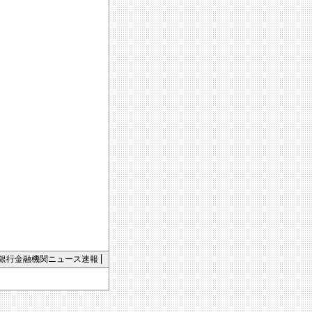
銀行金融機関ニュース速報