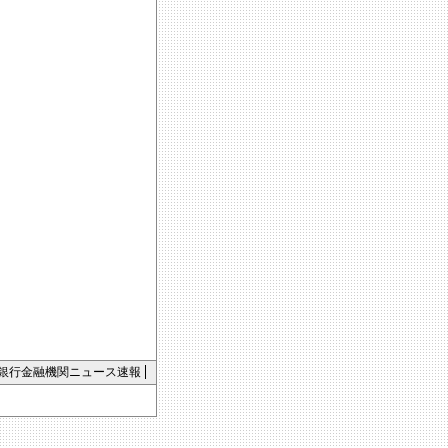
銀行金融機関ニュース速報