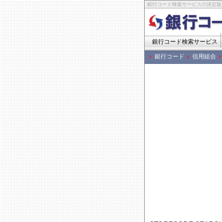
銀行コード検索サービスの決定版
銀行コード検索サービス
銀行コード
信用組合