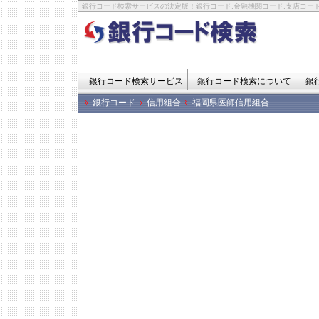
銀行コード検索サービスの決定版！銀行コード,金融機関コード,支店コード
銀行コード検索サービス
銀行コード検索について
銀
銀行コード
信用組合
福岡県医師信用組合