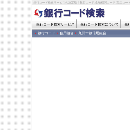
銀行コード検索サービスの決定版！銀行コード,金融機関コード,支店コード
銀行コード検索サービス
銀行コード検索について
銀
銀行コード
信用組合
九州幸銀信用組合